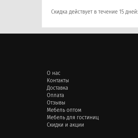
Скидка действует в течение 15 дней
О нас
Контакты
Доставка
Оплата
Отзывы
Мебель оптом
Мебель для гостиниц
Скидки и акции