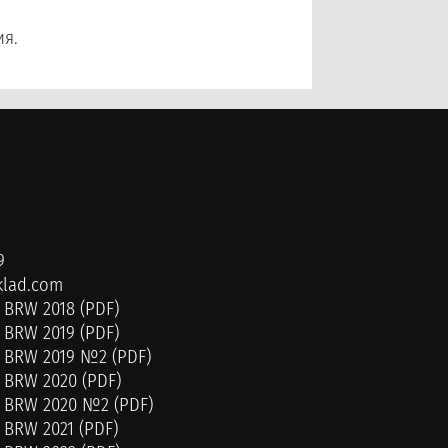
ия.
9
lad.com
 BRW 2018 (PDF)
 BRW 2019 (PDF)
г BRW 2019 №2 (PDF)
 BRW 2020 (PDF)
г BRW 2020 №2 (PDF)
 BRW 2021 (PDF)