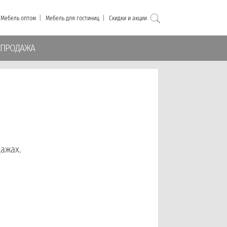
|
Мебель оптом
|
Мебель для гостиниц
|
Скидки и акции
СПРОДАЖА
ажах.